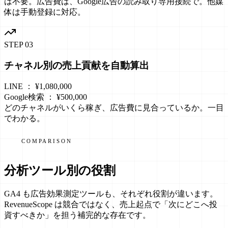
は不要。広告費は、Google広告の読み取り専用接続で。他媒
体は手動登録に対応。
STEP
03
チャネル別の売上貢献を自動算出
LINE ： ¥1,080,000
Google検索 ： ¥500,000
どのチャネルがいくら稼ぎ、広告費に見合っているか。一目
でわかる。
COMPARISON
分析ツール別の役割
GA4 も広告効果測定ツールも、それぞれ役割が違います。
RevenueScope は競合ではなく、売上起点で「次にどこへ投
資すべきか」を担う補完的な存在です。