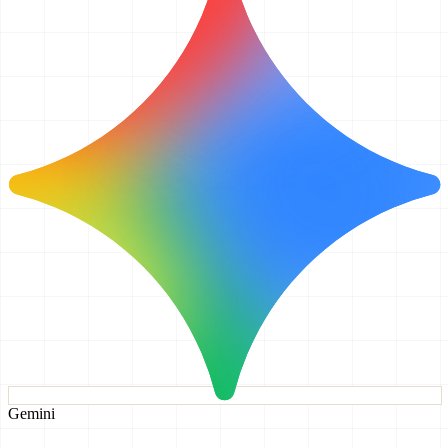
Gemini