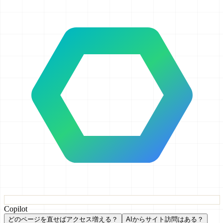
Copilot
どのページを直せばアクセス増える？
AIからサイト訪問はある？