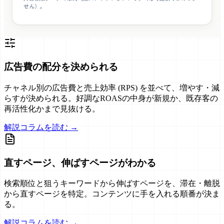
せん）。
広告費の配分を決められる
チャネル別の広告費と売上効率 (RPS) を並べて、増やす・減
らすが決められる。好調なROASの中身が新規か、既存客の
再活性化かまで見抜ける。
解説コラムを読む →
直すページ、伸ばすページがわかる
検索順位と狙うキーワードから伸ばすページを、滞在・離脱
から直すページを特定。コンテンツに手を入れる順番が決ま
る。
解説コラムを読む →