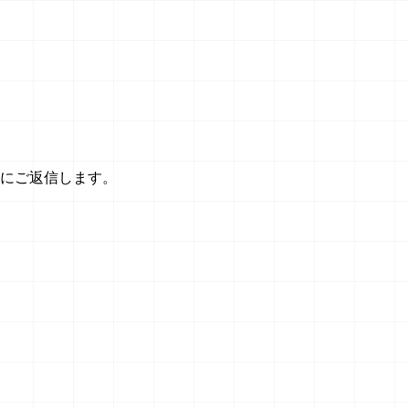
内にご返信します。