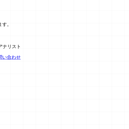
ます。
AIアナリスト
問い合わせ